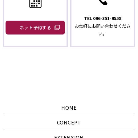
TEL
096-351-9558
お気軽にお問い合わせくださ
ネット予約する
い。
HOME
CONCEPT
EXTENSION