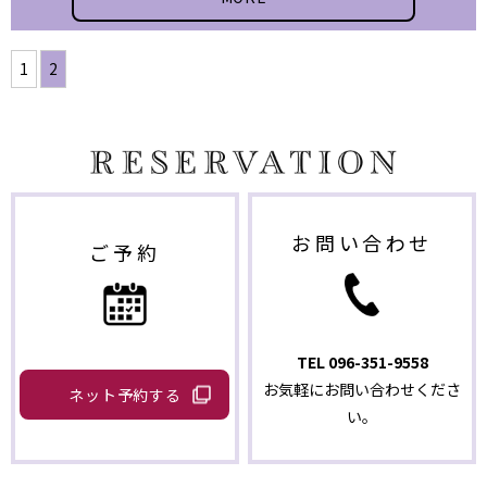
1
2
お問い合わせ
ご予約
TEL
096-351-9558
お気軽にお問い合わせくださ
ネット予約する
い。