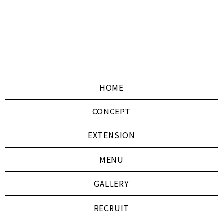
HOME
CONCEPT
EXTENSION
MENU
GALLERY
RECRUIT