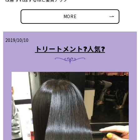
MORE
2019/10/10
トリートメント❓人気❓