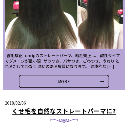
縮毛矯正 unripのストレートパーマ、縮毛矯正は、 酸性タイプ
でダメージが最小限 ザラつき、パサつき、ごわつき、うねり と
れるだけでわなく 潤いのある髪質になります。 健康的な […]
MORE
2018/02/06
くせ毛を自然なストレートパーマに?