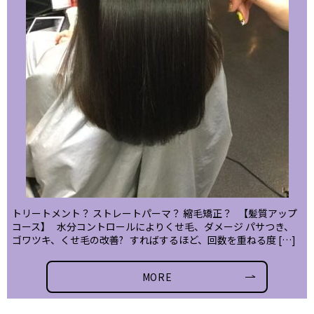
トリートメント？ ストレートパーマ？ 縮毛矯正？ 【髪質アップ
コース】 水分コントロールによりくせ毛、ダメージ パサつき、
ゴワツキ、くせ毛の改善? すればするほど、回数を重ねる度 […]
MORE