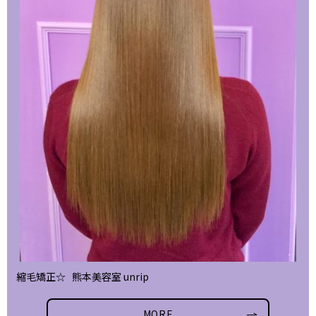
縮毛矯正☆ 熊本美容室 unrip
MORE