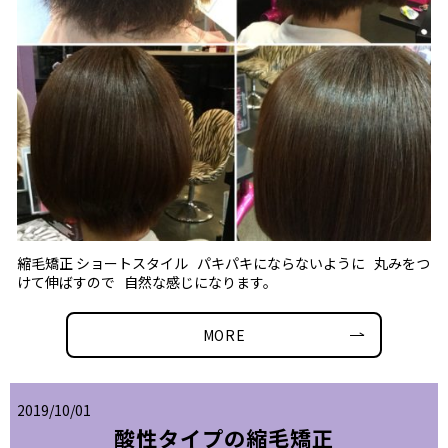
縮毛矯正 ショートスタイル パキパキにならないように 丸みをつ
けて伸ばすので 自然な感じになります。
MORE
2019/10/01
酸性タイプの縮毛矯正