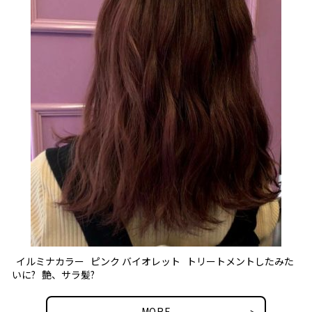
イルミナカラー ピンク バイオレット トリートメントしたみた
いに? 艶、サラ髪?
MORE