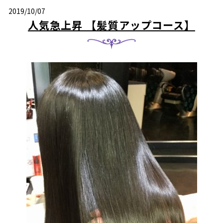
2019/10/07
人気急上昇 【髪質アップコース】