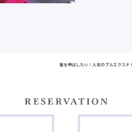
髪を伸ばしたい！人気のプルエクステ