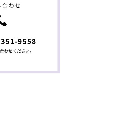
い合わせ
-351-9558
合わせください。