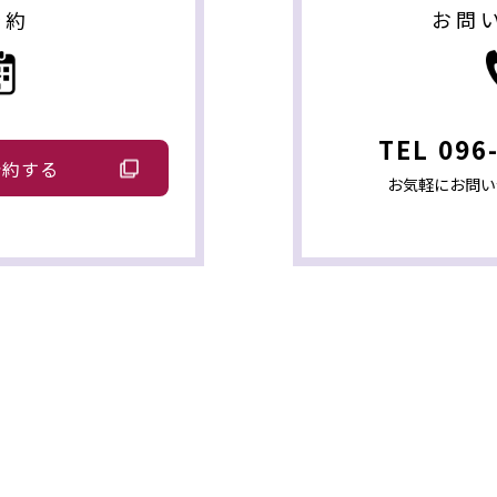
お問
予約
TEL
096
予約する
お気軽にお問い