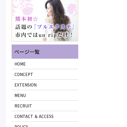
HOME
CONCEPT
EXTENSION
MENU
RECRUIT
CONTACT ＆ ACCESS
POLICY