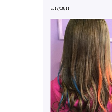
2017/10/11