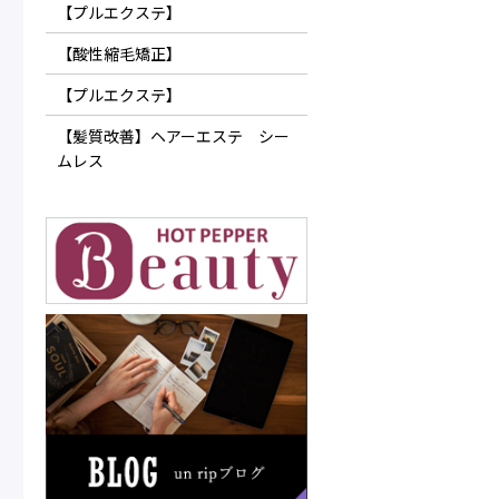
【プルエクステ】
【酸性縮毛矯正】
【プルエクステ】
【髪質改善】ヘアーエステ シー
ムレス