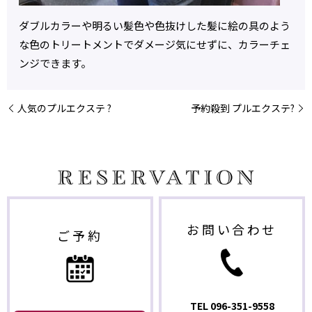
ダブルカラーや明るい髪色や色抜けした髪に絵の具のよう
な色のトリートメントでダメージ気にせずに、カラーチェ
ンジできます。
人気のプルエクステ ?
予約殺到 プルエクステ?
お問い合わせ
ご予約
TEL
096-351-9558