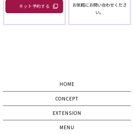
お気軽にお問い合わせくださ
ネット予約する
い。
HOME
CONCEPT
EXTENSION
MENU