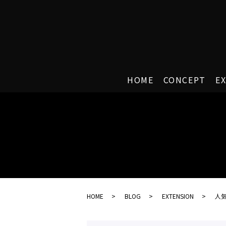
HOME
CONCEPT
E
HOME
BLOG
EXTENSION
人気