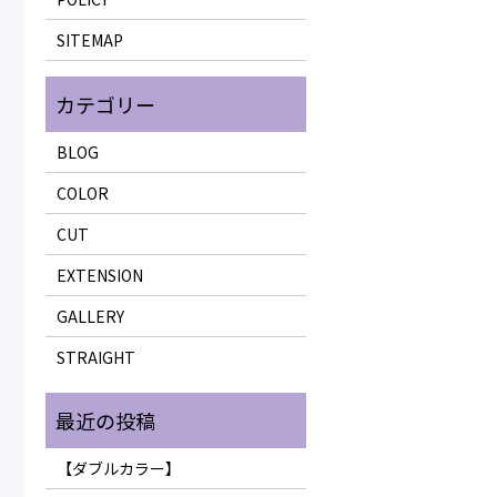
SITEMAP
BLOG
COLOR
CUT
EXTENSION
GALLERY
STRAIGHT
【ダブルカラー】