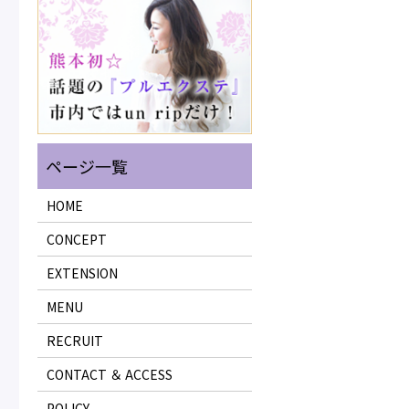
HOME
CONCEPT
EXTENSION
MENU
RECRUIT
CONTACT ＆ ACCESS
POLICY