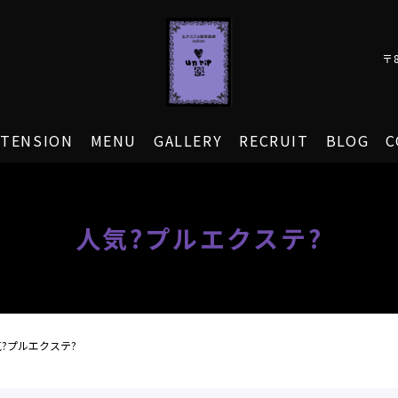
〒
XTENSION
MENU
GALLERY
RECRUIT
BLOG
C
人気?プルエクステ?
?プルエクステ?