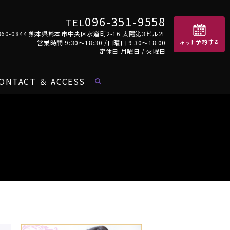
096-351-9558
TEL
860-0844 熊本県熊本市中央区水道町2-16 太陽第3ビル2F
営業時間 9:30～18:30 /日曜日 9:30～18:00
定休日 月曜日 / 火曜日
ONTACT ＆ ACCESS