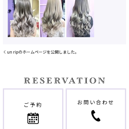
un ripのホームページを公開しました。
お問い合わせ
ご予約