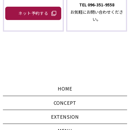
TEL
096-351-9558
お気軽にお問い合わせくださ
ネット予約する
い。
HOME
CONCEPT
EXTENSION