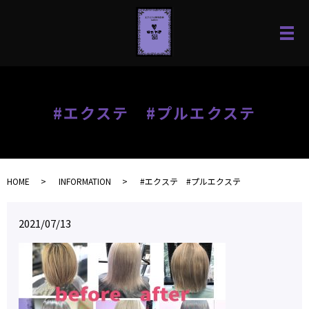
#エクステ #プルエクステ
HOME
INFORMATION
#エクステ #プルエクステ
2021/07/13