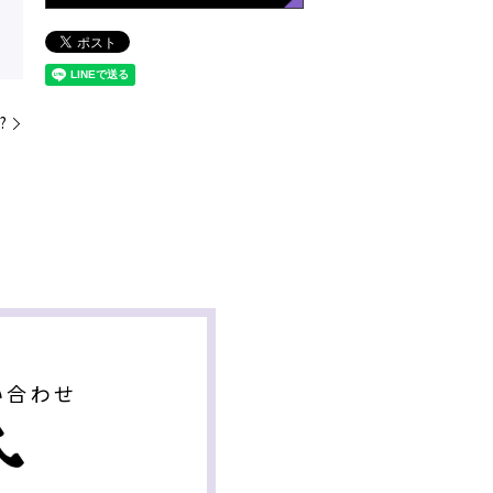
?
い合わせ