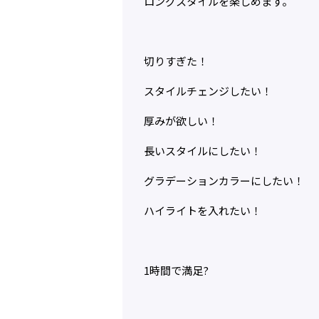
ロングスタイルを楽しめます。
切りすぎた！
スタイルチェンジしたい！
厚みが欲しい！
長いスタイルにしたい！
グラデーションカラーにしたい！
ハイライトを入れたい！
1時間で満足?