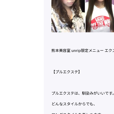
熊本美容室 unrip限定メニュー エク
【プルエクステ】
プルエクステは、馴染みがいいです
どんなスタイルからでも、