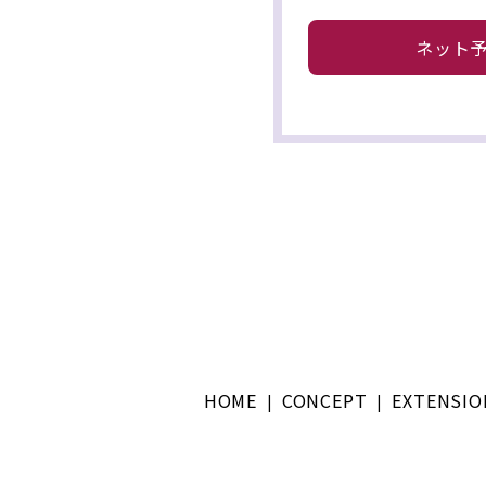
ネット
HOME
CONCEPT
EXTENSIO