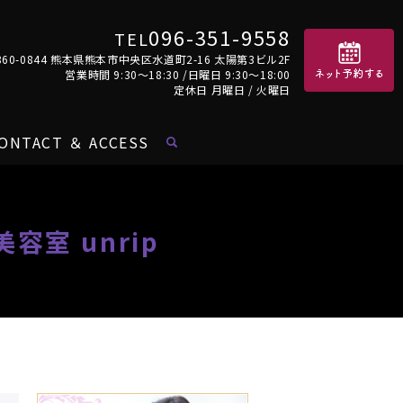
096-351-9558
TEL
860-0844 熊本県熊本市中央区水道町2-16 太陽第3ビル2F
営業時間 9:30～18:30 /日曜日 9:30～18:00
定休日 月曜日 / 火曜日
ONTACT ＆ ACCESS
室 unrip