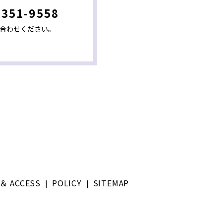
-351-9558
合わせください。
＆ ACCESS
POLICY
SITEMAP