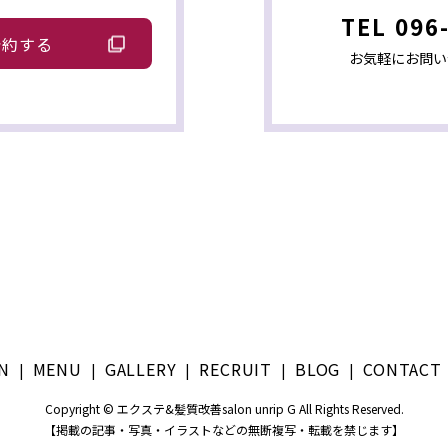
TEL
096
予約する
お気軽にお問い
N
MENU
GALLERY
RECRUIT
BLOG
CONTACT 
Copyright © エクステ&髪質改善salon unrip G All Rights Reserved.
【掲載の記事・写真・イラストなどの無断複写・転載を禁じます】