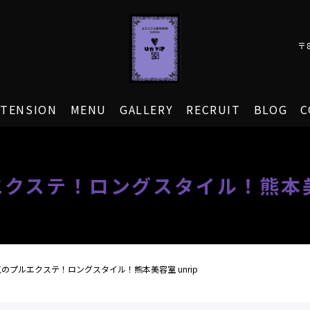
〒
XTENSION
MENU
GALLERY
RECRUIT
BLOG
C
クステ！ロングスタイル！熊本美容
のプルエクステ！ロングスタイル！熊本美容室 unrip