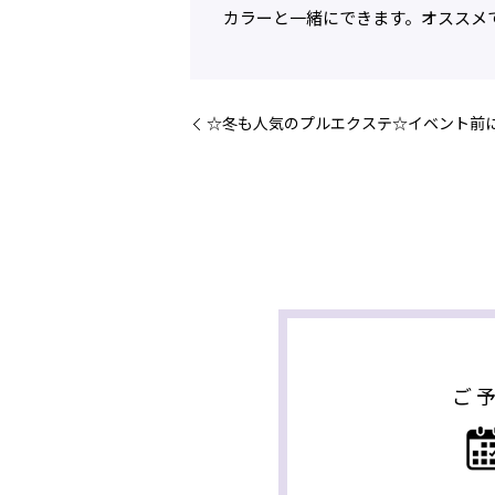
カラーと一緒にできます。オススメ
☆冬も人気のプルエクステ☆イベント前
ご