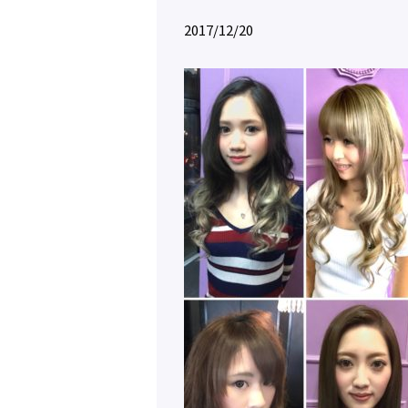
2017/12/20