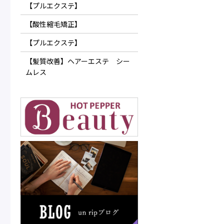
【プルエクステ】
【酸性縮毛矯正】
【プルエクステ】
【髪質改善】ヘアーエステ シー
ムレス