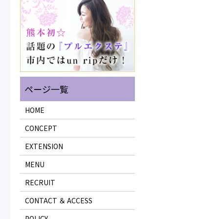
HOME
CONCEPT
EXTENSION
MENU
RECRUIT
CONTACT ＆ ACCESS
POLICY