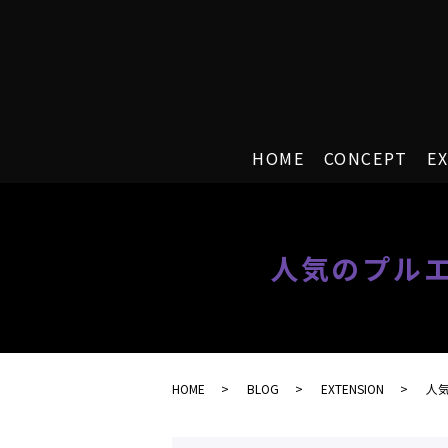
HOME
CONCEPT
E
人気のプルエ
HOME
BLOG
EXTENSION
人気