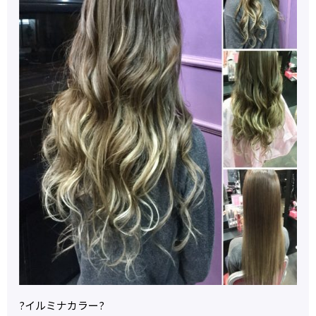
?イルミナカラー?